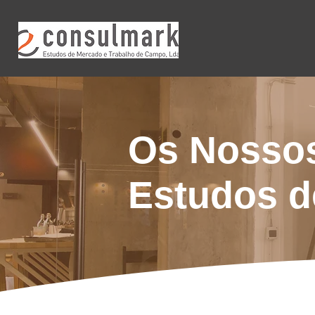
Os Nossos
Estudos d