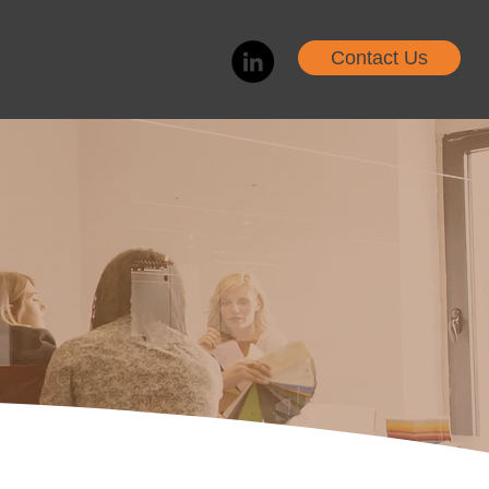
Contact Us