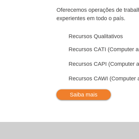
Oferecemos operações de trabalh
experientes em todo o país.
Recursos Qualitativos
Recursos CATI (Computer as
Recursos CAPI (Computer as
Recursos CAWI (Computer as
Saiba mais