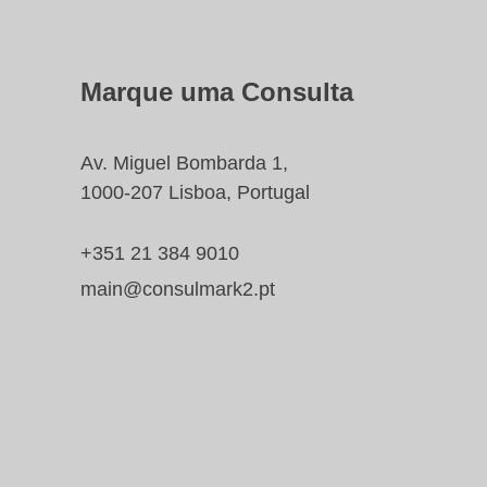
Marque uma Consulta
Av. Miguel Bombarda 1,
1000-207 Lisboa, Portugal
+351 21 384 9010
main@consulmark2.pt