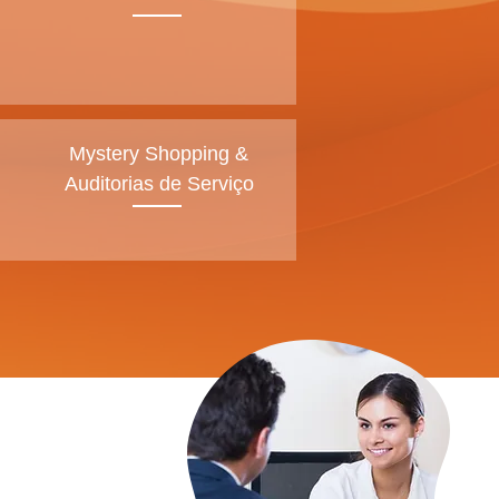
Mystery Shopping &
Auditorias de Serviço