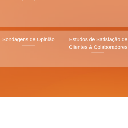
Sondagens de Opinião
Estudos de Satisfação de
Clientes & Colaboradores