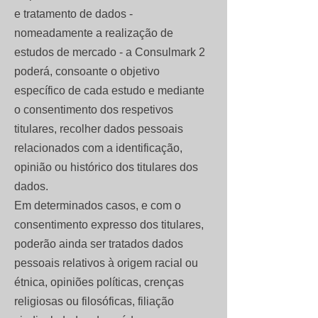
e tratamento de dados -
nomeadamente a realização de
estudos de mercado - a Consulmark 2
poderá, consoante o objetivo
específico de cada estudo e mediante
o consentimento dos respetivos
titulares, recolher dados pessoais
relacionados com a identificação,
opinião ou histórico dos titulares dos
dados.
Em determinados casos, e com o
consentimento expresso dos titulares,
poderão ainda ser tratados dados
pessoais relativos à origem racial ou
étnica, opiniões políticas, crenças
religiosas ou filosóficas, filiação