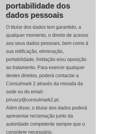
portabilidade dos
dados pessoais
O titular dos dados tem garantido, a
qualquer momento, o direito de acesso
aos seus dados pessoais, bem como à
sua retificação, eliminação,
portabilidade, limitação e/ou oposição
ao tratamento. Para exercer qualquer
destes direitos, poderá contactar a
Consulmark 2 através da morada da
sede ou do email:
privacy@consulmark2.pt
.
Além disso, o titular dos dados poderá
apresentar reclamação junto da
autoridade competente sempre que o
considere necessário.