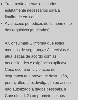
Tratamento apenas dos dados
estritamente necessários para a
finalidade em causa;
Avaliações periódicas do cumprimento
dos requisitos (auditorias).
A Consulmark 2 informa que estas
medidas de segurança são revistas e
atualizadas de acordo com as
necessidades e exigências aplicáveis.
Caso ocorra uma violação de
segurança que provoque destruição,
perda, alteração, divulgação ou acesso
não autorizado a dados pessoais, a
Consulmark 2 compromete-se, nos
termos da legislação aplicável, a
notificar as autoridades competentes