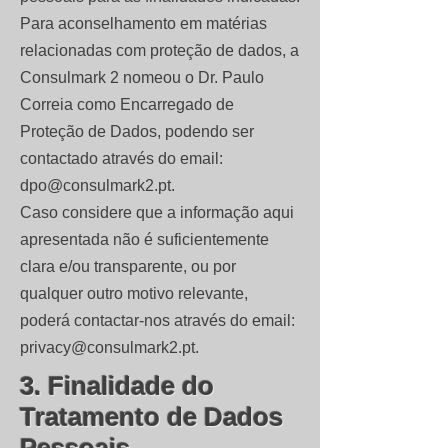
Para aconselhamento em matérias
relacionadas com proteção de dados, a
Consulmark 2 nomeou o Dr. Paulo
Correia como Encarregado de
Proteção de Dados, podendo ser
contactado através do email:
dpo@consulmark2.pt
.
Caso considere que a informação aqui
apresentada não é suficientemente
clara e/ou transparente, ou por
qualquer outro motivo relevante,
poderá contactar-nos através do email:
privacy@consulmark2.pt
.
3. Finalidade do
Tratamento de Dados