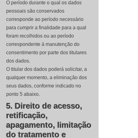
O período durante o qual os dados
pessoais são conservados
corresponde ao período necessário
para cumprir a finalidade para a qual
foram recolhidos ou ao período
correspondente à manutenção do
consentimento por parte dos titulares
dos dados.
O titular dos dados poderá solicitar, a
qualquer momento, a eliminação dos
seus dados, conforme indicado no
ponto 5 abaixo.
5. Direito de acesso,
retificação,
apagamento, limitação
do tratamento e