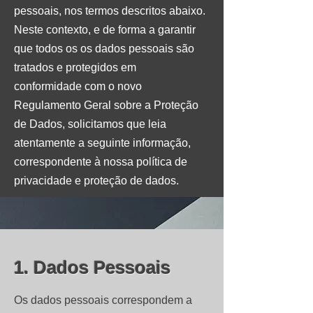
pessoais, nos termos descritos abaixo.
Neste contexto, e de forma a garantir
que todos os os dados pessoais são
tratados e protegidos em
conformidade com o novo
Regulamento Geral sobre a Proteção
de Dados, solicitamos que leia
atentamente a seguinte informação,
correspondente à nossa política de
privacidade e proteção de dados.
1. Dados Pessoais
Os dados pessoais correspondem a