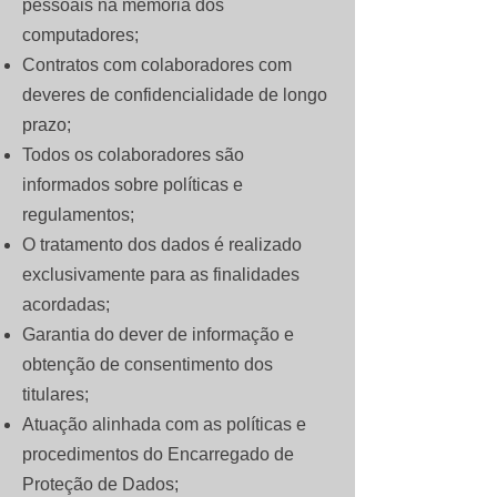
pessoais na memória dos
computadores;
Contratos com colaboradores com
deveres de confidencialidade de longo
prazo;
Todos os colaboradores são
informados sobre políticas e
regulamentos;
O tratamento dos dados é realizado
exclusivamente para as finalidades
acordadas;
Garantia do dever de informação e
obtenção de consentimento dos
titulares;
Atuação alinhada com as políticas e
procedimentos do Encarregado de
Proteção de Dados;