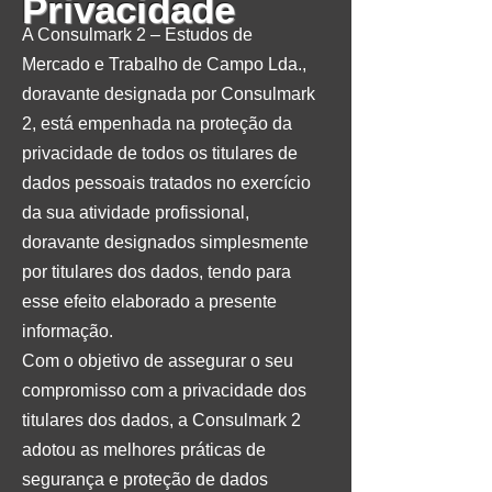
Privacidade
A Consulmark 2 – Estudos de
Mercado e Trabalho de Campo Lda.,
doravante designada por Consulmark
2, está empenhada na proteção da
privacidade de todos os titulares de
dados pessoais tratados no exercício
da sua atividade profissional,
doravante designados simplesmente
por titulares dos dados, tendo para
esse efeito elaborado a presente
informação.
Com o objetivo de assegurar o seu
compromisso com a privacidade dos
titulares dos dados, a Consulmark 2
adotou as melhores práticas de
segurança e proteção de dados