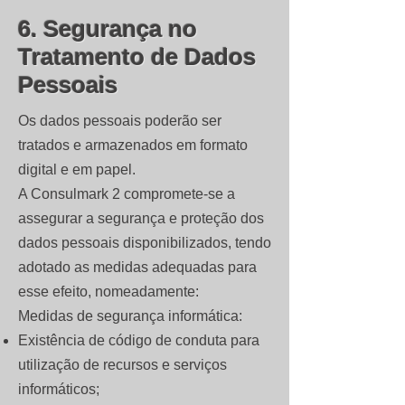
6. Segurança no
Tratamento de Dados
Pessoais
Os dados pessoais poderão ser
tratados e armazenados em formato
digital e em papel.
A Consulmark 2 compromete-se a
assegurar a segurança e proteção dos
dados pessoais disponibilizados, tendo
adotado as medidas adequadas para
esse efeito, nomeadamente:
Medidas de segurança informática:
Existência de código de conduta para
utilização de recursos e serviços
informáticos;