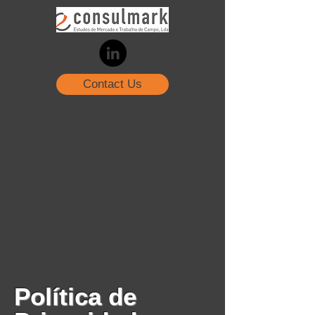
Contact Us
Política de