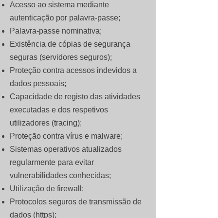
Acesso ao sistema mediante
autenticação por palavra-passe;
Palavra-passe nominativa;
Existência de cópias de segurança
seguras (servidores seguros);
Proteção contra acessos indevidos a
dados pessoais;
Capacidade de registo das atividades
executadas e dos respetivos
utilizadores (tracing);
Proteção contra vírus e malware;
Sistemas operativos atualizados
regularmente para evitar
vulnerabilidades conhecidas;
Utilização de firewall;
Protocolos seguros de transmissão de
dados (https);