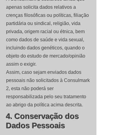
apenas solicita dados relativos a
crenças filosóficas ou políticas, filiação
partidária ou sindical, religião, vida
privada, origem racial ou étnica, bem
como dados de saúde e vida sexual,
incluindo dados genéticos, quando o
objeto do estudo de mercado/opinião
assim o exigir.
Assim, caso sejam enviados dados
pessoais não solicitados à Consulmark
2, esta não poderá ser
responsabilizada pelo seu tratamento
ao abrigo da política acima descrita.
4. Conservação dos
Dados Pessoais