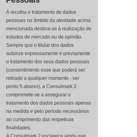
Pessoais
A recolha e tratamento de dados
pessoais no âmbito da atividade acima
mencionada destina-se à realização de
estudos de mercado ou de opinião.
Sempre que o titular dos dados
autorize expressamente e previamente
o tratamento dos seus dados pessoais
(consentimento esse que poderá ser
retirado a qualquer momento - ver
ponto 5 abaixo), a Consulmark 2
compromete-se a assegurar o
tratamento dos dados pessoais apenas
na medida e pelo período necessários
ao cumprimento das respetivas
finalidades.
A Consulmark 2 esclarece ainda que