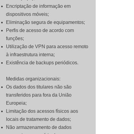
Encriptação de informação em
dispositivos móveis;
Eliminação segura de equipamentos;
Perfis de acesso de acordo com
funções;
Utilização de VPN para acesso remoto
à infraestrutura interna;
Existência de backups periódicos.
Medidas organizacionais:
Os dados dos titulares não são
transferidos para fora da União
Europeia;
Limitação dos acessos físicos aos
locais de tratamento de dados;
Não armazenamento de dados