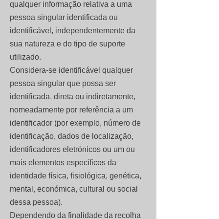
qualquer informação relativa a uma
pessoa singular identificada ou
identificável, independentemente da
sua natureza e do tipo de suporte
utilizado.
Considera-se identificável qualquer
pessoa singular que possa ser
identificada, direta ou indiretamente,
nomeadamente por referência a um
identificador (por exemplo, número de
identificação, dados de localização,
identificadores eletrónicos ou um ou
mais elementos específicos da
identidade física, fisiológica, genética,
mental, económica, cultural ou social
dessa pessoa).
Dependendo da finalidade da recolha